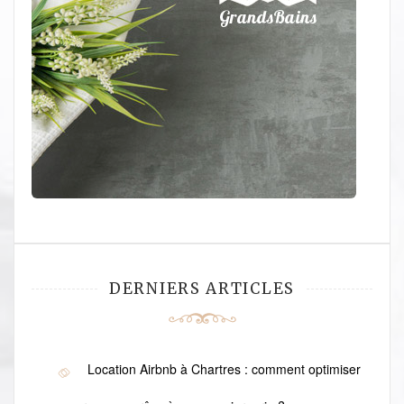
DERNIERS ARTICLES
Location Airbnb à Chartres : comment optimiser