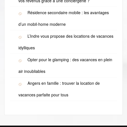
vos revenus grâce à une conciergerie ?
Résidence secondaire mobile : les avantages
d’un mobil-home moderne
L’Indre vous propose des locations de vacances
idylliques
Opter pour le glamping : des vacances en plein
air inoubliables
Angers en famille : trouver la location de
vacances parfaite pour tous