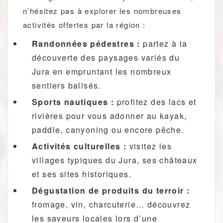
n’hésitez pas à explorer les nombreuses
activités offertes par la région :
Randonnées pédestres :
partez à la
découverte des paysages variés du
Jura en empruntant les nombreux
sentiers balisés.
Sports nautiques :
profitez des lacs et
rivières pour vous adonner au kayak,
paddle, canyoning ou encore pêche.
Activités culturelles :
visitez les
villages typiques du Jura, ses châteaux
et ses sites historiques.
Dégustation de produits du terroir :
fromage, vin, charcuterie… découvrez
les saveurs locales lors d’une