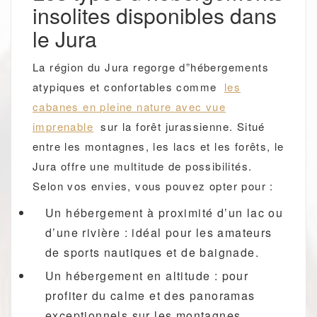
insolites disponibles dans
le Jura
La région du Jura regorge d”hébergements
atypiques et confortables comme
les
cabanes en pleine nature avec vue
imprenable
sur la forêt jurassienne. Situé
entre les montagnes, les lacs et les forêts, le
Jura offre une multitude de possibilités.
Selon vos envies, vous pouvez opter pour :
Un hébergement à proximité d’un lac ou
d’une rivière : idéal pour les amateurs
de sports nautiques et de baignade.
Un hébergement en altitude : pour
profiter du calme et des panoramas
exceptionnels sur les montagnes