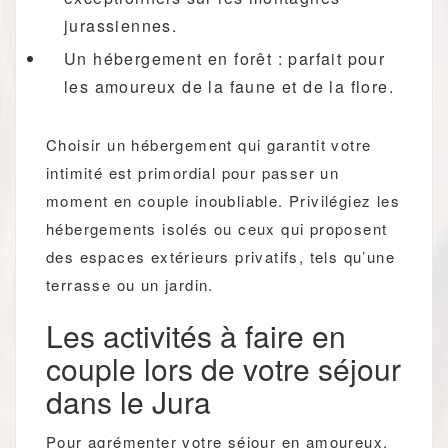
jurassiennes.
Un hébergement en forêt : parfait pour
les amoureux de la faune et de la flore.
Choisir un hébergement qui garantit votre
intimité est primordial pour passer un
moment en couple inoubliable. Privilégiez les
hébergements isolés ou ceux qui proposent
des espaces extérieurs privatifs, tels qu’une
terrasse ou un jardin.
Les activités à faire en
couple lors de votre séjour
dans le Jura
Pour agrémenter votre séjour en amoureux,