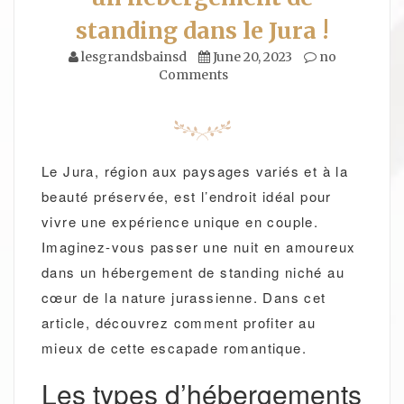
standing dans le Jura !
lesgrandsbainsd
June 20, 2023
no
Comments
Le Jura, région aux paysages variés et à la
beauté préservée, est l’endroit idéal pour
vivre une expérience unique en couple.
Imaginez-vous passer une nuit en amoureux
dans un hébergement de standing niché au
cœur de la nature jurassienne. Dans cet
article, découvrez comment profiter au
mieux de cette escapade romantique.
Les types d’hébergements