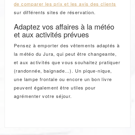
de comparer les prix et les avis des clients
sur différents sites de réservation.
Adaptez vos affaires à la météo
et aux activités prévues
Pensez à emporter des vêtements adaptés à
la météo du Jura, qui peut être changeante,
et aux activités que vous souhaitez pratiquer
(randonnée, baignade…). Un pique-nique,
une lampe frontale ou encore un bon livre
peuvent également être utiles pour
agrémenter votre séjour.