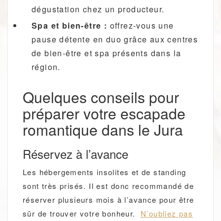
dégustation chez un producteur.
Spa et bien-être :
offrez-vous une
pause détente en duo grâce aux centres
de bien-être et spa présents dans la
région.
Quelques conseils pour
préparer votre escapade
romantique dans le Jura
Réservez à l’avance
Les hébergements insolites et de standing
sont très prisés. Il est donc recommandé de
réserver plusieurs mois à l’avance pour être
sûr de trouver votre bonheur.
N’oubliez pas