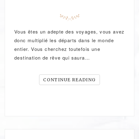
Vous êtes un adepte des voyages, vous avez
donc multiplié les départs dans le monde
entier. Vous cherchez toutefois une
destination de rêve qui saura…
CONTINUE READING