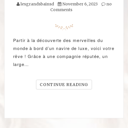
lesgrandsbainsd
November 6, 2023
no
Comments
Partir à la découverte des merveilles du
monde à bord d’un navire de luxe, voici votre
rêve ! Grâce à une compagnie réputée, un
large…
CONTINUE READING