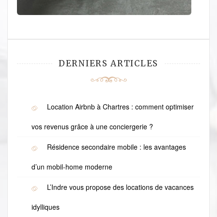
DERNIERS ARTICLES
Location Airbnb à Chartres : comment optimiser
vos revenus grâce à une conciergerie ?
Résidence secondaire mobile : les avantages
d’un mobil-home moderne
L’Indre vous propose des locations de vacances
idylliques