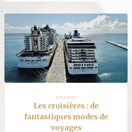
ETRANGER
Les croisières : de
fantastiques modes de
voyages