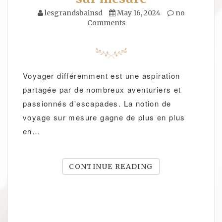
lesgrandsbainsd
May 16, 2024
no
Comments
Voyager différemment est une aspiration
partagée par de nombreux aventuriers et
passionnés d'escapades. La notion de
voyage sur mesure gagne de plus en plus
en…
CONTINUE READING